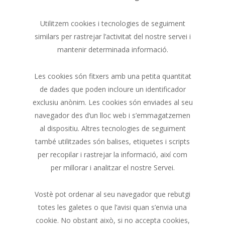
Utilitzem cookies i tecnologies de seguiment
similars per rastrejar l’activitat del nostre servei i
mantenir determinada informació.
Les cookies són fitxers amb una petita quantitat
de dades que poden incloure un identificador
exclusiu anònim. Les cookies són enviades al seu
navegador des d’un lloc web i s’emmagatzemen
al dispositiu. Altres tecnologies de seguiment
també utilitzades són balises, etiquetes i scripts
per recopilar i rastrejar la informació, així com
per millorar i analitzar el nostre Servei.
Vostè pot ordenar al seu navegador que rebutgi
totes les galetes o que l’avisi quan s’envia una
cookie. No obstant això, si no accepta cookies,