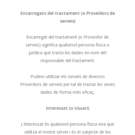
Encarregats del tractament (o Proveïdors de
serveis)
Encarregat del tractament (o Proveïdor de
serveis) significa qualsevol persona física o
jurídica que tracta les dades en nom del
responsable del tractament.
Podem utilitzar els serveis de diversos
Proveïdors de serveis per tal de tractar les seves
dades de forma més eficaç.
Interessat (o Usuari)
L’Interessat és qualsevol persona física viva que
utilitza el nostre servei i és el subjecte de les