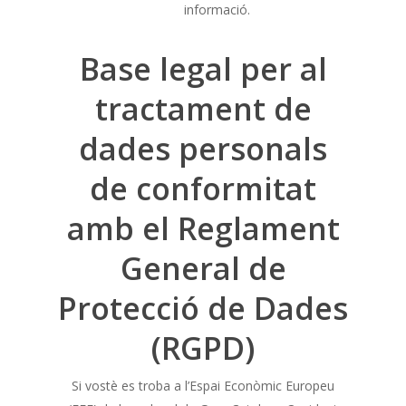
informació.
Base legal per al
tractament de
dades personals
de conformitat
amb el Reglament
General de
Protecció de Dades
(RGPD)
Si vostè es troba a l’Espai Econòmic Europeu