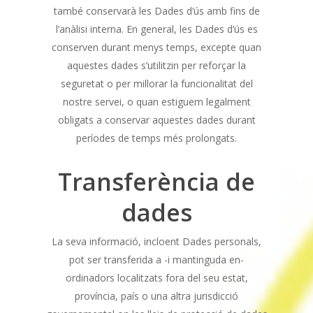
també conservarà les Dades d’ús amb fins de
l’anàlisi interna. En general, les Dades d’ús es
conserven durant menys temps, excepte quan
aquestes dades s’utilitzin per reforçar la
seguretat o per millorar la funcionalitat del
nostre servei, o quan estiguem legalment
obligats a conservar aquestes dades durant
períodes de temps més prolongats.
Transferència de
dades
La seva informació, incloent Dades personals,
pot ser transferida a -i mantinguda en-
ordinadors localitzats fora del seu estat,
província, país o una altra jurisdicció