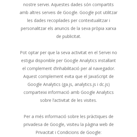
nostre servei. Aquestes dades són compartits
amb altres serveis de Google. Google pot utilitzar
les dades recopilades per contextualitzar i
personalitzar els anuncis de la seva pròpia xarxa
de publicitat.
Pot optar per que la seva activitat en el Servei no
estigui disponible per Google Analytics instal·lant
el complement d’inhabilitació per al navegador.
Aquest complement evita que el JavaScript de
Google Analytics (ga.js, analytics.js i dc.js)
comparteixi informació amb Google Analytics
sobre l’activitat de les visites.
Per a més informació sobre les pràctiques de
privadesa de Google, visiteu la pàgina web de
Privacitat i Condicions de Google: