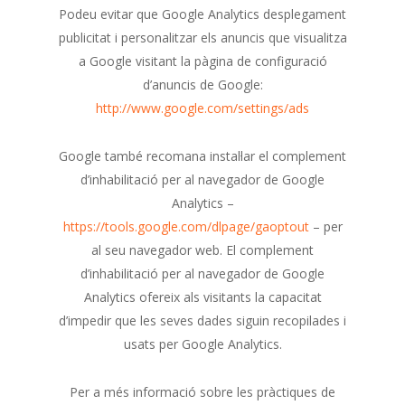
Podeu evitar que Google Analytics desplegament
publicitat i personalitzar els anuncis que visualitza
a Google visitant la pàgina de configuració
d’anuncis de Google:
http://www.google.com/settings/ads
Google també recomana instal·lar el complement
d’inhabilitació per al navegador de Google
Analytics –
https://tools.google.com/dlpage/gaoptout
– per
al seu navegador web. El complement
d’inhabilitació per al navegador de Google
Analytics ofereix als visitants la capacitat
d’impedir que les seves dades siguin recopilades i
usats per Google Analytics.
Per a més informació sobre les pràctiques de