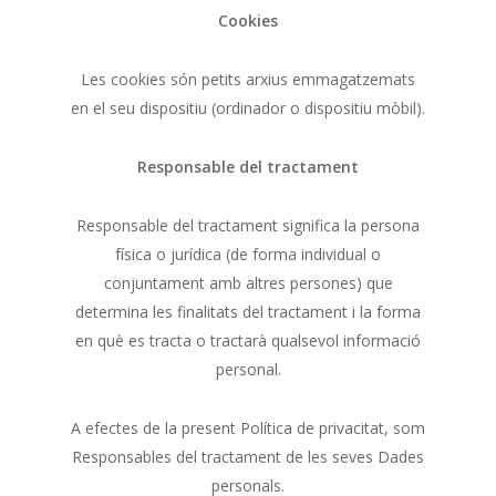
Cookies
Les cookies són petits arxius emmagatzemats
en el seu dispositiu (ordinador o dispositiu mòbil).
Responsable del tractament
Responsable del tractament significa la persona
física o jurídica (de forma individual o
conjuntament amb altres persones) que
determina les finalitats del tractament i la forma
en què es tracta o tractarà qualsevol informació
personal.
A efectes de la present Política de privacitat, som
Responsables del tractament de les seves Dades
personals.