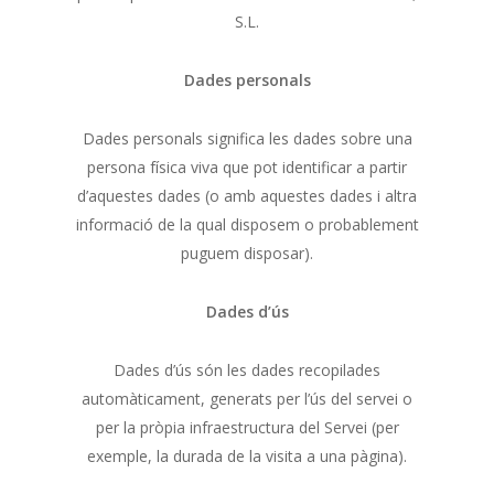
S.L.
Dades personals
Dades personals significa les dades sobre una
persona física viva que pot identificar a partir
d’aquestes dades (o amb aquestes dades i altra
informació de la qual disposem o probablement
puguem disposar).
Dades d’ús
Dades d’ús són les dades recopilades
automàticament, generats per l’ús del servei o
per la pròpia infraestructura del Servei (per
exemple, la durada de la visita a una pàgina).