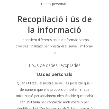
Dades personals.
Recopilació i ús de
la informació
Recopilem diferents tipus d’informació amb
diverses finalitats per prestar-li el servei i millorar-
lo.
Tipus de dades recopilades
Dades personals
Quan utilitzeu el nostre servei, és possible que li
demanem que ens proporcioni determinada
informació personalment identificable que podrà
ser utilitzada per contactar amb vostè o per
identificar-lo ( “Dades personals”). La informació