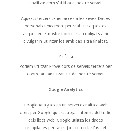
analitzar com s’utilitza el nostre servei.
Aquests tercers tenen accés a les seves Dades
personals únicament per realitzar aquestes
tasques en el nostre nom i estan obligats a no
divulgar-ni utilitzar-los amb cap altra finalitat.
Anàlisi
Podem utilitzar Proveïdors de serveis tercers per
controlar i analitzar l’ús del nostre servei.
Google Analytics
Google Analytics és un servei d’analítica web
ofert per Google que rastreja i informa del tràfic
dels llocs web. Google utilitza les dades
recopilades per rastrejar i controlar l’ús del