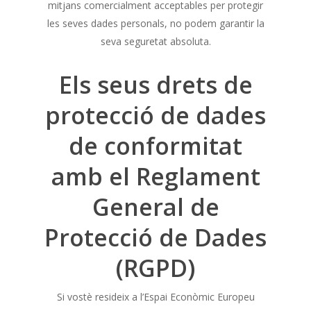
mitjans comercialment acceptables per protegir
les seves dades personals, no podem garantir la
seva seguretat absoluta.
Els seus drets de
protecció de dades
de conformitat
amb el Reglament
General de
Protecció de Dades
(RGPD)
Si vostè resideix a l’Espai Econòmic Europeu