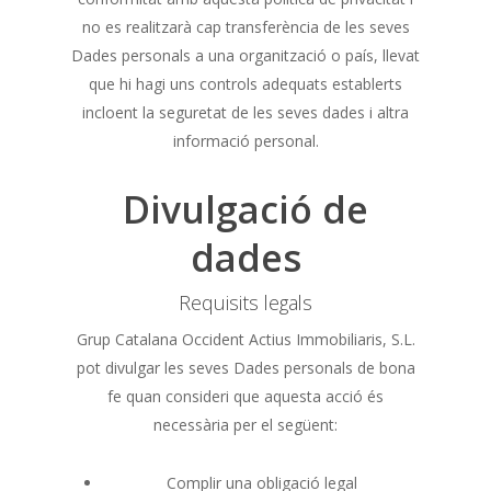
no es realitzarà cap transferència de les seves
Dades personals a una organització o país, llevat
que hi hagi uns controls adequats establerts
incloent la seguretat de les seves dades i altra
informació personal.
Divulgació de
dades
Requisits legals
Grup Catalana Occident Actius Immobiliaris, S.L.
pot divulgar les seves Dades personals de bona
fe quan consideri que aquesta acció és
necessària per el següent:
Complir una obligació legal