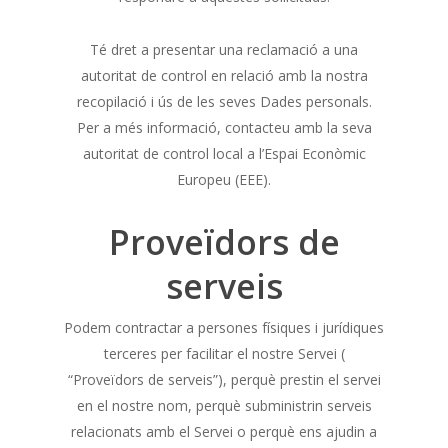
Té dret a presentar una reclamació a una
autoritat de control en relació amb la nostra
recopilació i ús de les seves Dades personals.
Per a més informació, contacteu amb la seva
autoritat de control local a l’Espai Econòmic
Europeu (EEE).
Proveïdors de
serveis
Podem contractar a persones físiques i jurídiques
terceres per facilitar el nostre Servei (
“Proveïdors de serveis”), perquè prestin el servei
en el nostre nom, perquè subministrin serveis
relacionats amb el Servei o perquè ens ajudin a