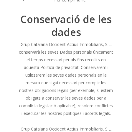
Conservació de les
dades
Grup Catalana Occident Actius Immobiliaris, S.L.
conservarà les seves Dades personals únicament
el temps necessari per als fins recollits en
aquesta Política de privacitat. Conservarem i
utilitzarem les seves dades personals en la
mesura que sigui necessari per complir les
nostres obligacions legals (per exemple, si estem
obligats a conservar les seves dades per a
complir la legislació aplicable), resoldre conflictes
i executar les nostres polítiques i acords legals.
Grup Catalana Occident Actius Immobiliaris, S.L.