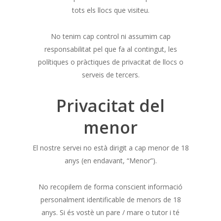
tots els llocs que visiteu.
No tenim cap control ni assumim cap
responsabilitat pel que fa al contingut, les
polítiques o pràctiques de privacitat de llocs o
serveis de tercers.
Privacitat del
menor
El nostre servei no està dirigit a cap menor de 18
anys (en endavant, “Menor”).
No recopilem de forma conscient informació
personalment identificable de menors de 18
anys. Si és vostè un pare / mare o tutor i té