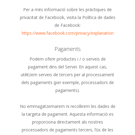
Per a més informació sobre les pràctiques de
privacitat de Facebook, visita la Política de dades
de Facebook:
https://www.facebook.com/privacy/explanation
Pagaments
Podem oferir productes i / o serveis de
pagament dins del Servei. En aquest cas,
utilitzem serveis de tercers per al processament
dels pagaments (per exemple, processadors de
pagaments).
No emmagatzemarem ni recollirem les dades de
la targeta de pagament. Aquesta informació es
proporciona directament als nostres
processadors de pagaments tercers, l’ús de les