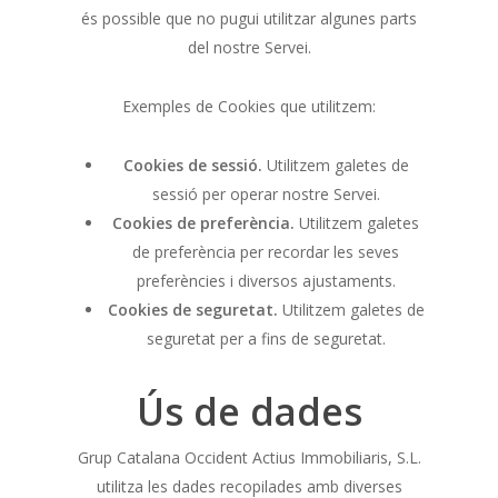
és possible que no pugui utilitzar algunes parts
del nostre Servei.
Exemples de Cookies que utilitzem:
Cookies de sessió.
Utilitzem galetes de
sessió per operar nostre Servei.
Cookies de preferència.
Utilitzem galetes
de preferència per recordar les seves
preferències i diversos ajustaments.
Cookies de seguretat.
Utilitzem galetes de
seguretat per a fins de seguretat.
Ús de dades
Grup Catalana Occident Actius Immobiliaris, S.L.
utilitza les dades recopilades amb diverses