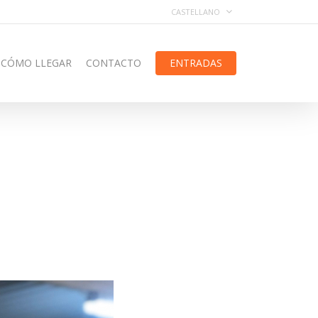
CASTELLANO
CÓMO LLEGAR
CONTACTO
ENTRADAS