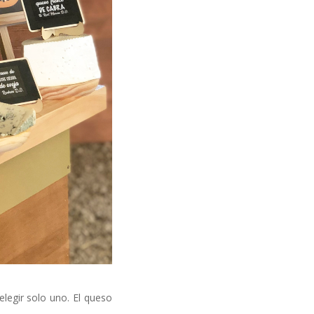
elegir solo uno. El queso