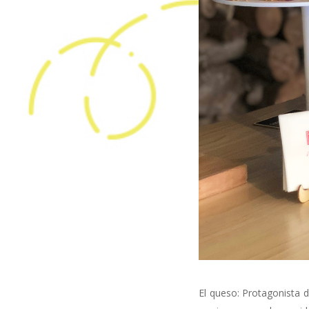
El queso: Protagonista d