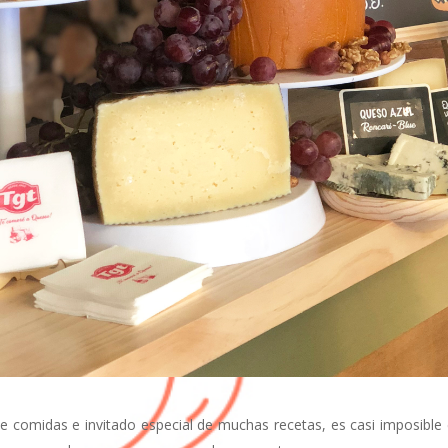
e comidas e invitado especial de muchas recetas, es casi imposible 