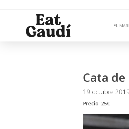
EL MAR
Cata de
19 octubre 201
Precio: 25€