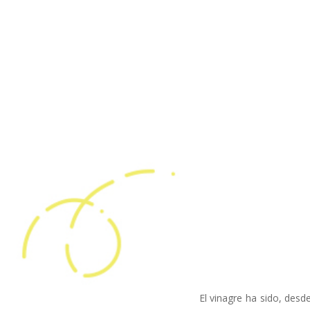
El vinagre ha sido, des