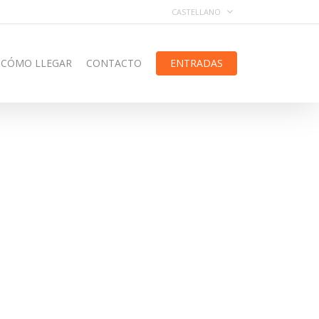
CASTELLANO
CÓMO LLEGAR
CONTACTO
ENTRADAS