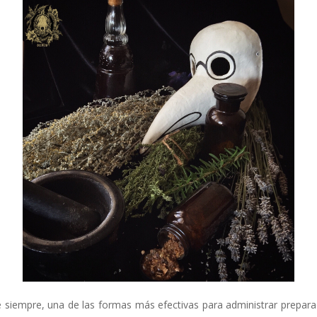
de siempre, una de las formas más efectivas para administrar prepara