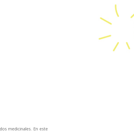
dos medicinales. En este