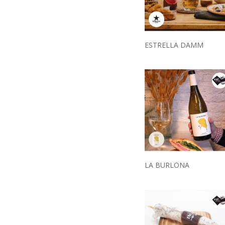
ESTRELLA DAMM
LA BURLONA