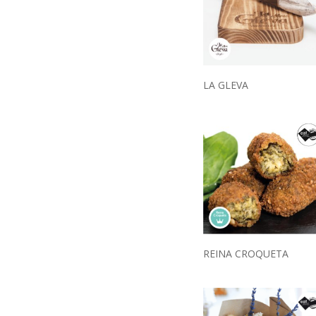
LA GLEVA
REINA CROQUETA