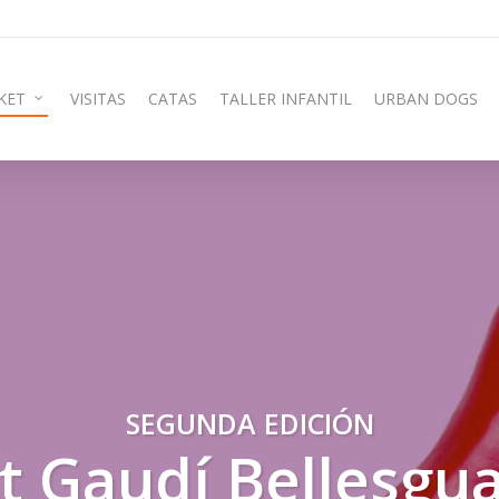
KET
VISITAS
CATAS
TALLER INFANTIL
URBAN DOGS
SEGUNDA EDICIÓN
t Gaudí Bellesgu