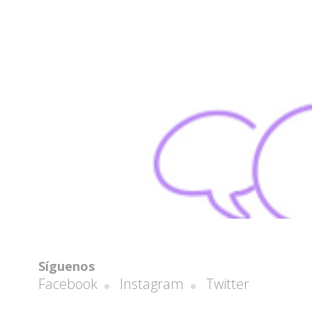
Síguenos
Facebook
Instagram
Twitter