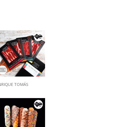
NRIQUE TOMÁS