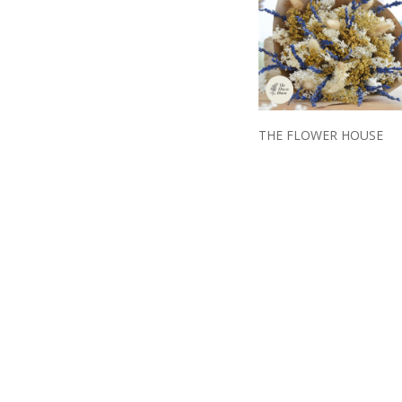
THE FLOWER HOUSE