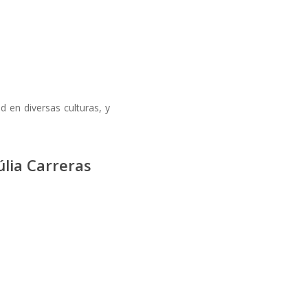
d en diversas culturas, y
úlia Carreras