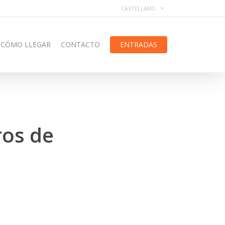
CASTELLANO
CÓMO LLEGAR
CONTACTO
ENTRADAS
ros de