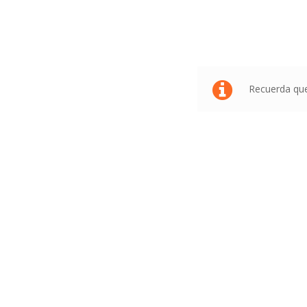
Recuerda que